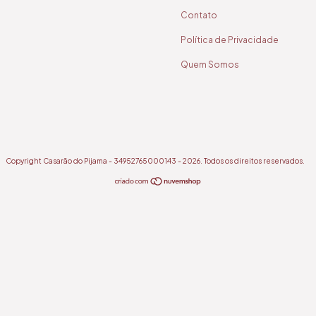
Contato
Política de Privacidade
Quem Somos
Copyright Casarão do Pijama - 34952765000143 - 2026. Todos os direitos reservados.