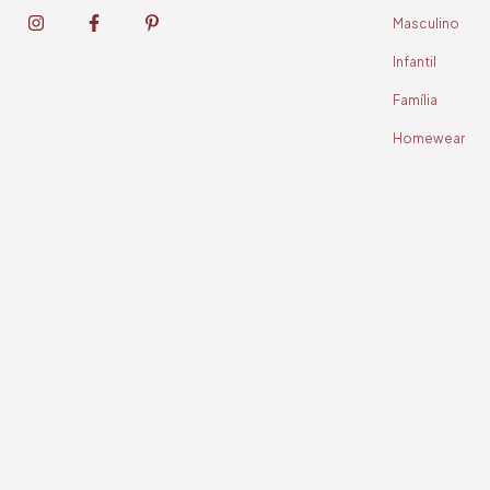
Masculino
Infantil
Família
Homewear