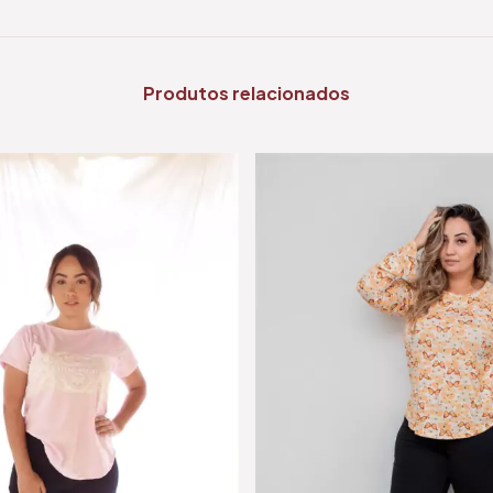
Produtos relacionados