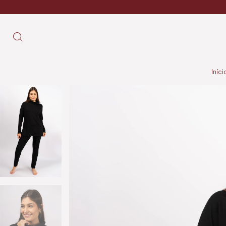
Iníci