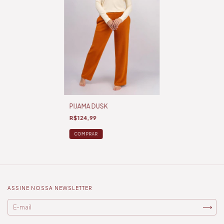
PIJAMA DUSK
R$124,99
COMPRAR
ASSINE NOSSA NEWSLETTER