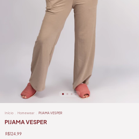
Início
.
Homewear
.
PIJAMA VESPER
PIJAMA VESPER
R$124,99