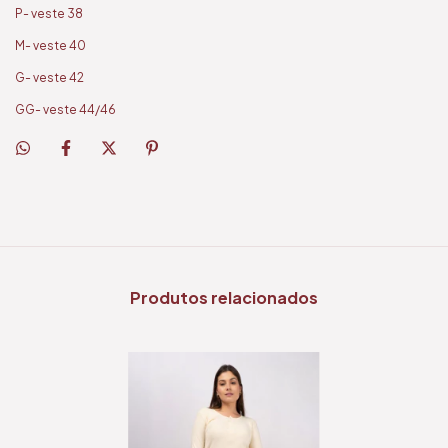
P- veste 38
M- veste 40
G- veste 42
GG- veste 44/46
Produtos relacionados