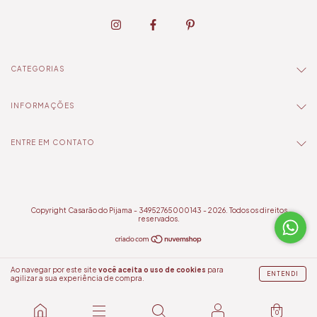
CATEGORIAS
INFORMAÇÕES
ENTRE EM CONTATO
Copyright Casarão do Pijama - 34952765000143 - 2026. Todos os direitos
reservados.
Ao navegar por este site
você aceita o uso de cookies
para
ENTENDI
agilizar a sua experiência de compra.
0